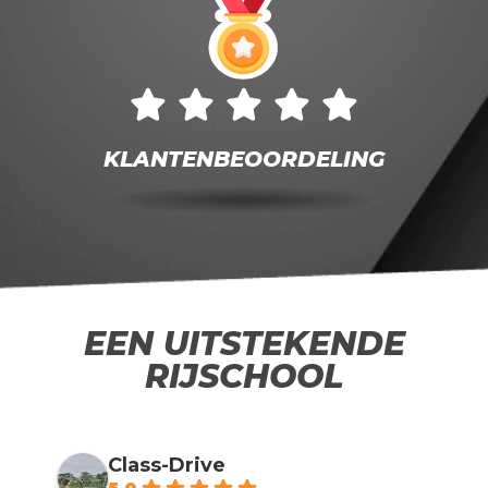
KLANTENBEOORDELING
EEN UITSTEKENDE
RIJSCHOOL
Class-Drive