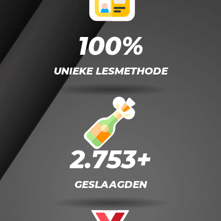
100%
UNIEKE LESMETHODE
2.753+
GESLAAGDEN